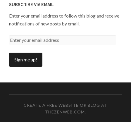
SUBSCRIBE VIA EMAIL
Enter your email address to follow this blog and receive
notifications of new posts by email.
CREATE A FREE WEBSITE OR BLOG AT
THEZENWEB.COM
.