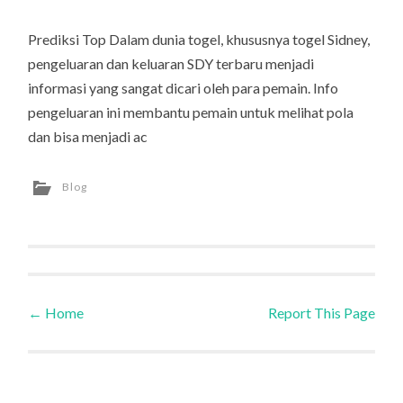
Prediksi Top Dalam dunia togel, khususnya togel Sidney,
pengeluaran dan keluaran SDY terbaru menjadi
informasi yang sangat dicari oleh para pemain. Info
pengeluaran ini membantu pemain untuk melihat pola
dan bisa menjadi ac
Blog
←
Home
Report This Page
Post navigation