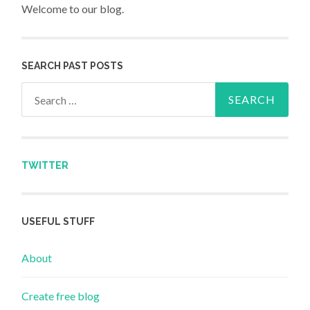
Welcome to our blog.
SEARCH PAST POSTS
Search for:
TWITTER
USEFUL STUFF
About
Create free blog